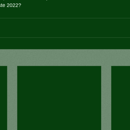
ste 2022?