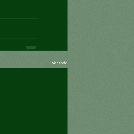
Ver todo