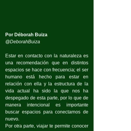
Por Déborah Buiza
@DeborahBuiza
Estar en contacto con la naturaleza es 
una recomendación que en distintos 
espacios se hace con frecuencia; el ser 
humano está hecho para estar en 
relación con ella y la estructura de la 
vida actual ha sido la que nos ha 
despegado de esta parte, por lo que de 
manera intencional es importante 
buscar espacios para conectarnos de 
nuevo.
Por otra parte, viajar te permite conocer 