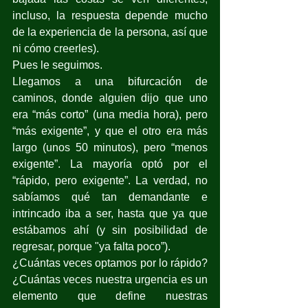
incluso, la respuesta depende mucho 
de la experiencia de la persona, así que 
ni cómo creerles).
Pues le seguimos. 
Llegamos a una bifurcación de 
caminos, donde alguien dijo que uno 
era “más corto” (una media hora), pero 
“más exigente”, y que el otro era más 
largo (unos 50 minutos), pero “menos 
exigente”. La mayoría optó por el 
“rápido, pero exigente”. La verdad, no 
sabíamos qué tan demandante e 
intrincado iba a ser, hasta que ya que 
estábamos ahí (y sin posibilidad de 
regresar, porque "ya falta poco”).
¿Cuántas veces optamos por lo rápido? 
¿Cuántas veces nuestra urgencia es un 
elemento que define nuestras 