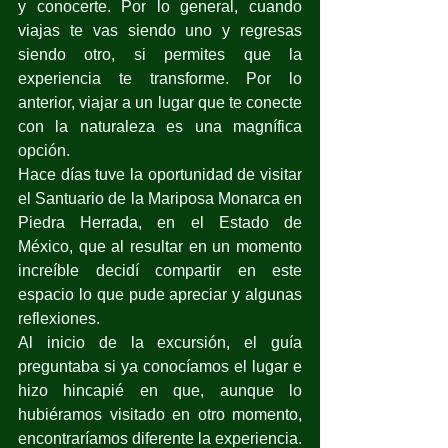
y conocerte. Por lo general, cuando 
viajas te vas siendo uno y regresas 
siendo otro, si permites que la 
experiencia te transforme. Por lo 
anterior, viajar a un lugar que te conecte 
con la naturaleza es una magnífica 
opción.
Hace días tuve la oportunidad de visitar 
el Santuario de la Mariposa Monarca en 
Piedra Herrada, en el Estado de 
México, que al resultar en un momento 
increíble decidí compartir en este 
espacio lo que pude apreciar y algunas 
reflexiones.
Al inicio de la excursión, el guía 
preguntaba si ya conocíamos el lugar e 
hizo hincapié en que, aunque lo 
hubiéramos visitado en otro momento, 
encontraríamos diferente la experiencia. 