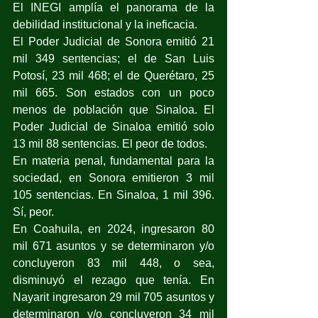
El INEGI amplía el panorama de la 
debilidad institucional y la ineficacia.
El Poder Judicial de Sonora emitió 21 
mil 349 sentencias; el de San Luis 
Potosí, 23 mil 468; el de Querétaro, 25 
mil 665. Son estados con un poco 
menos de población que Sinaloa. El 
Poder Judicial de Sinaloa emitió solo 
13 mil 88 sentencias. El peor de todos.
En materia penal, fundamental para la 
sociedad, en Sonora emitieron 3 mil 
105 sentencias. En Sinaloa, 1 mil 396. 
Sí, peor.
En Coahuila, en 2024, ingresaron 80 
mil 671 asuntos y se determinaron y/o 
concluyeron 83 mil 448, o sea, 
disminuyó el rezago que tenía. En 
Nayarit ingresaron 29 mil 705 asuntos y 
determinaron y/o concluyeron 34 mil 