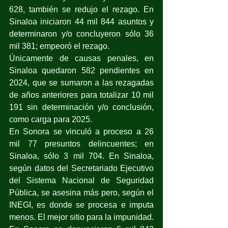
628, también se redujo el rezago. En 
Sinaloa iniciaron 44 mil 844 asuntos y 
determinaron y/o concluyeron sólo 36 
mil 381; empeoró el rezago.
Únicamente de causas penales, en 
Sinaloa quedaron 582 pendientes en 
2024, que se sumaron a las rezagadas 
de años anteriores para totalizar 10 mil 
191 sin determinación y/o conclusión, 
como carga para 2025.
En Sonora se vinculó a proceso a 26 
mil 77 presuntos delincuentes; en 
Sinaloa, sólo 3 mil 704. En Sinaloa, 
según datos del Secretariado Ejecutivo 
del Sistema Nacional de Seguridad 
Pública, se asesina más pero, según el 
INEGI, es donde se procesa e imputa 
menos. El mejor sitio para la impunidad.