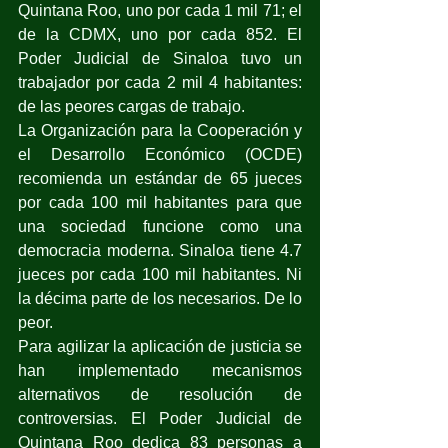
Quintana Roo, uno por cada 1 mil 71; el 
de la CDMX, uno por cada 852. El 
Poder Judicial de Sinaloa tuvo un 
trabajador por cada 2 mil 4 habitantes: 
de las peores cargas de trabajo.
La Organización para la Cooperación y 
el Desarrollo Económico (OCDE) 
recomienda un estándar de 65 jueces 
por cada 100 mil habitantes para que 
una sociedad funcione como una 
democracia moderna. Sinaloa tiene 4.7 
jueces por cada 100 mil habitantes. Ni 
la décima parte de los necesarios. De lo 
peor.
Para agilizar la aplicación de justicia se 
han implementado mecanismos 
alternativos de resolución de 
controversias. El Poder Judicial de 
Quintana Roo dedica 83 personas a 