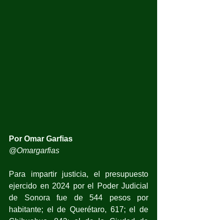
Por Omar Garfias
@Omargarfias
Para impartir justicia, el presupuesto 
ejercido en 2024 por el Poder Judicial 
de Sonora fue de 544 pesos por 
habitante; el de Querétaro, 617; el de 