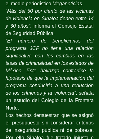
el medio periodístico 
Meganoticias
.
“Más del 50 por ciento de las víctimas 
de violencia en Sinaloa tienen entre 14 
y 30 años”
, informa el Consejo Estatal 
de Seguridad Pública.
“El número de beneficiarios del 
programa JCF no tiene una relación 
significativa con los cambios en las 
tasas de criminalidad en los estados de 
México. Este hallazgo contradice la 
hipótesis de que la implementación del 
programa conduciría a una reducción 
de los crímenes y la violencia”
, señala 
un estudio del Colegio de la Frontera 
Norte.
Los hechos demuestran que se asignó 
el presupuesto sin considerar criterios 
de inseguridad pública ni de pobreza. 
Por ello Sinaloa fue tratado injusta e 