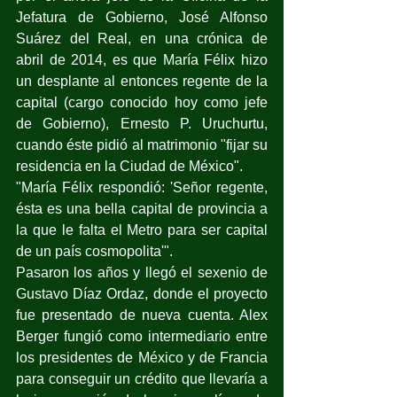
Jefatura de Gobierno, José Alfonso 
Suárez del Real, en una crónica de 
abril de 2014, es que María Félix hizo 
un desplante al entonces regente de la 
capital (cargo conocido hoy como jefe 
de Gobierno), Ernesto P. Uruchurtu, 
cuando éste pidió al matrimonio "fijar su 
residencia en la Ciudad de México".
"María Félix respondió: 'Señor regente, 
ésta es una bella capital de provincia a 
la que le falta el Metro para ser capital 
de un país cosmopolita'". 
Pasaron los años y llegó el sexenio de 
Gustavo Díaz Ordaz, donde el proyecto 
fue presentado de nueva cuenta. Alex 
Berger fungió como intermediario entre 
los presidentes de México y de Francia 
para conseguir un crédito que llevaría a 