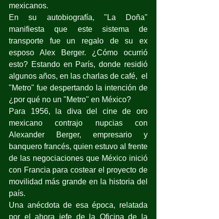
mexicanos.
En su autobiografía, "La Doña" 
manifiesta que este sistema de 
transporte fue un regalo de su ex 
esposo Alex Berger. ¿Cómo ocurrió 
esto? Estando en París, donde residió 
algunos años, en las charlas de café,  el 
"Metro" fue despertando la intención de 
¿por qué no un "Metro" en México?
Para 1956, la diva del cine de oro 
mexicano contrajo nupcias con 
Alexander Berger, empresario y 
banquero francés, quien estuvo al frente 
de las negociaciones que México inició 
con Francia para costear el proyecto de 
movilidad más grande en la historia del 
país.
Una anécdota de esa época, relatada 
por el ahora jefe de la Oficina de la 