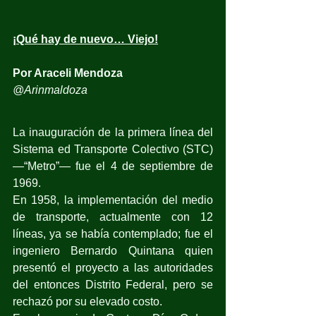
¡Qué hay de nuevo… Viejo!
Por Araceli Mendoza
@Arinmaldoza
La inauguración de la primera línea del 
Sistema ed Transporte Colectivo (STC) 
—“Metro”— fue el 4 de septiembre de 
1969.
En 1958, la implementación del medio 
de transporte, actualmente con 12 
líneas, ya se había contemplado; fue el 
ingeniero Bernardo Quintana quien 
presentó el proyecto a las autoridades 
del entonces Distrito Federal, pero se 
rechazó por su elevado costo.