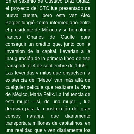
En el sexenio de Gustavo Díaz Ordaz, 
el proyecto del STC fue presentado de 
nueva cuenta, pero esta vez Alex 
Berger fungió como intermediario entre 
el presidente de México y su homólogo 
francés Charles de Gaulle para 
conseguir un crédito que, junto con la 
inversión de la capital, llevarían a la 
inauguración de la primera línea de ese 
transporte el 4 de septiembre de 1969.
Las leyendas y mitos que envuelven la 
existencia del “Metro” van más allá de 
cualquier película que realizara la Diva 
de México, María Félix. La influencia de 
esta mujer —sí, de una mujer—, fue 
decisiva para la construcción del gran 
convoy naranja, que diariamente 
transporta a millones de capitalinos, en  
una realidad que viven diariamente los 