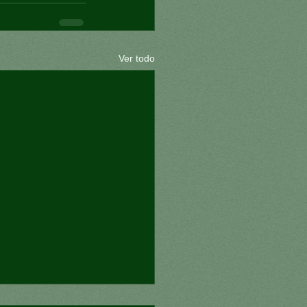
Ver todo