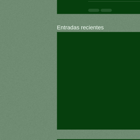
Entradas recientes