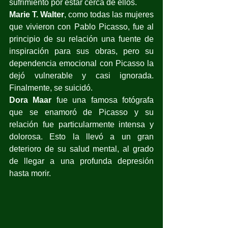
sufrimiento por estar cerca de ellos.
Marie T. Walter
, como todas las mujeres 
que vivieron con Pablo Picasso, fue al 
principio de su relación una fuente de 
inspiración para sus obras, pero su 
dependencia emocional con Picasso la 
dejó vulnerable y casi ignorada. 
Finalmente, se suicidó.
Dora Maar 
fue una famosa fotógrafa 
que se enamoró de Picasso y su 
relación fue particularmente intensa y 
dolorosa. Esto la llevó a un gran 
deterioro de su salud mental, al grado 
de llegar a una profunda depresión 
hasta morir.