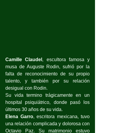
Camille Claudel
, escultora famosa y 
musa de Auguste Rodin, sufrió por la 
falta de reconocimiento de su propio 
talento, y también por su relación 
desigual con Rodin.
Su vida termino trágicamente en un 
hospital psiquiátrico, donde pasó los 
últimos 30 años de su vida.
Elena Garro
, escritora mexicana, tuvo 
una relación complicada y dolorosa con 
Octavio Paz. Su matrimonio estuvo 