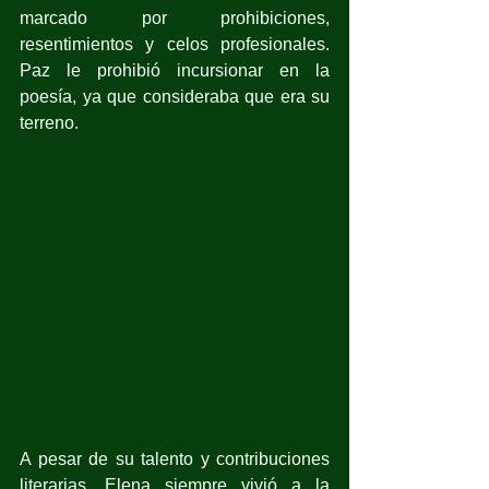
marcado por prohibiciones, 
resentimientos y celos profesionales. 
Paz le prohibió incursionar en la 
poesía, ya que consideraba que era su 
terreno.
A pesar de su talento y contribuciones 
literarias, Elena siempre vivió a la 