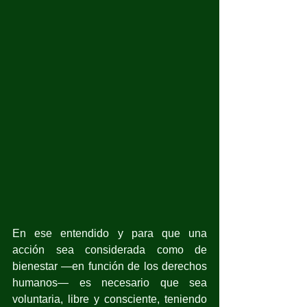
En ese entendido y para que una 
acción sea considerada como de 
bienestar —en función de los derechos 
humanos— es necesario que sea 
voluntaria, libre y consciente, teniendo 