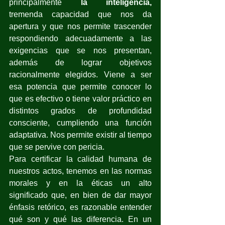
principalmente 
la inteligencia, 
tremenda capacidad que nos da 
apertura y que nos permite trascender 
respondiendo adecuadamente a las 
exigencias que se nos presentan, 
además de lograr objetivos 
racionalmente elegidos. Viene a ser 
esa potencia que permite conocer lo 
que es efectivo o tiene valor práctico en 
distintos grados de profundidad 
consciente, cumpliendo una función 
adaptativa. Nos permite existir al tiempo 
que se pervive con pericia.
Para certificar la calidad humana de 
nuestros actos, tenemos en las normas 
morales y en la éticas un alto 
significado que, en bien de dar mayor 
énfasis retórico, es razonable entender 
qué son y qué las diferencia. En un 