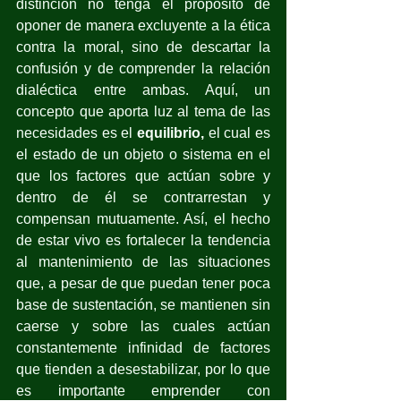
distinción no tenga el propósito de 
oponer de manera excluyente a la ética 
contra la moral, sino de descartar la 
confusión y de comprender la relación 
dialéctica entre ambas. Aquí, un 
concepto que aporta luz al tema de las 
necesidades es el 
equilibrio,
 el cual es 
el estado de un objeto o sistema en el 
que los factores que actúan sobre y 
dentro de él se contrarrestan y 
compensan mutuamente. Así, el hecho 
de estar vivo es fortalecer la tendencia 
al mantenimiento de las situaciones 
que, a pesar de que puedan tener poca 
base de sustentación, se mantienen sin 
caerse y sobre las cuales actúan 
constantemente infinidad de factores 
que tienden a desestabilizar, por lo que 
es importante emprender con 