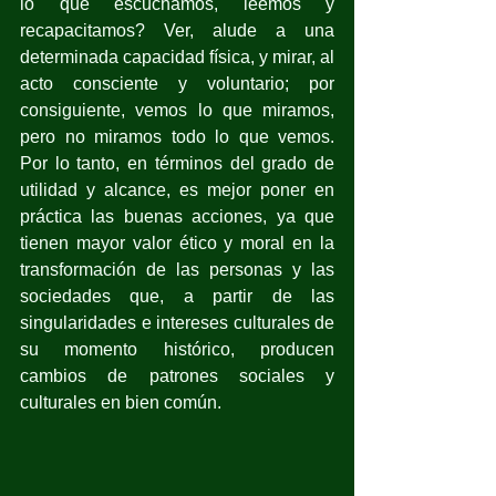
lo que escuchamos, leemos y 
recapacitamos? Ver, alude a una 
determinada capacidad física, y mirar, al 
acto consciente y voluntario; por 
consiguiente, vemos lo que miramos, 
pero no miramos todo lo que vemos. 
Por lo tanto, en términos del grado de 
utilidad y alcance, es mejor poner en 
práctica las buenas acciones, ya que 
tienen mayor valor ético y moral en la 
transformación de las personas y las 
sociedades que, a partir de las 
singularidades e intereses culturales de 
su momento histórico, producen 
cambios de patrones sociales y 
culturales en bien común.