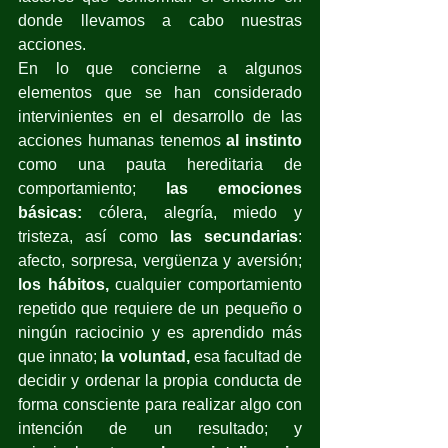
donde llevamos a cabo nuestras 
acciones.
En lo que concierne a algunos 
elementos que se han considerado 
intervinientes en el desarrollo de las 
acciones humanas tenemos 
al instinto
como una pauta hereditaria de 
comportamiento; 
las emociones 
básicas:
 cólera, alegría, miedo y 
tristeza, así como
 las secundarias
: 
afecto, sorpresa, vergüenza y aversión; 
los hábitos,
 cualquier comportamiento 
repetido que requiere de un pequeño o 
ningún raciocinio y es aprendido más 
que innato; 
la voluntad,
 esa facultad de 
decidir y ordenar la propia conducta de 
forma consciente para realizar algo con 
intención de un resultado; y 