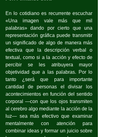
En lo cotidiano es recurrente escuchar 
«Una imagen vale más que mil 
palabras» dando por cierto que una 
representación gráfica puede transmitir 
un significado de algo de manera más 
efectiva que la descripción verbal o 
textual, como si a la acción y efecto de 
percibir se les atribuyera mayor 
objetividad que a las palabras. Por lo 
tanto ¿será que para importante 
cantidad de personas el divisar los 
acontecimientos en función del sentido 
corporal —con que los ojos transmiten 
al cerebro algo mediante la acción de la 
luz— sea más efectivo que examinar 
mentalmente con atención para 
combinar ideas y formar un juicio sobre 