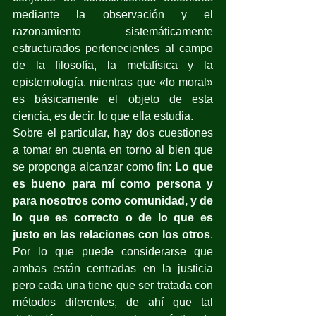
mediante la observación y el 
razonamiento sistemáticamente 
estructurados pertenecientes al campo 
de la filosofía, la metafísica y la 
epistemología, mientras que «lo moral» 
es básicamente el objeto de esta 
ciencia, es decir, lo que ella estudia.
Sobre el particular, hay dos cuestiones 
a tomar en cuenta en torno al bien que 
se proponga alcanzar como fin:
 Lo que 
es bueno para mí como persona y 
para nosotros como comunidad, y de 
lo que es correcto o de lo que es 
justo en las relaciones con los otros
. 
Por lo que puede considerarse que 
ambas están centradas en la justicia 
pero cada una tiene que ser tratada con 
métodos diferentes, de ahí que tal 