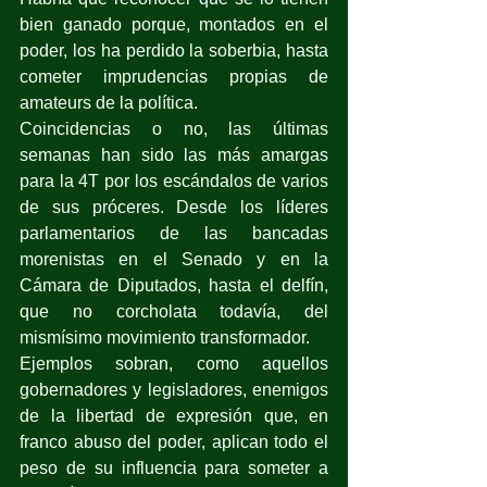
bien ganado porque, montados en el 
poder, los ha perdido la soberbia, hasta 
cometer imprudencias propias de 
amateurs de la política.
Coincidencias o no, las últimas 
semanas han sido las más amargas 
para la 4T por los escándalos de varios 
de sus próceres. Desde los líderes 
parlamentarios de las bancadas 
morenistas en el Senado y en la 
Cámara de Diputados, hasta el delfín, 
que no corcholata todavía, del 
mismísimo movimiento transformador.
Ejemplos sobran, como aquellos 
gobernadores y legisladores, enemigos 
de la libertad de expresión que, en 
franco abuso del poder, aplican todo el 
peso de su influencia para someter a 