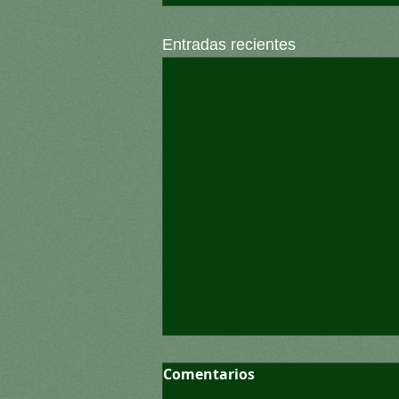
Entradas recientes
Comentarios