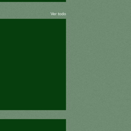
Ver todo