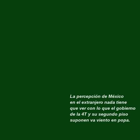
La percepción de México
en el extranjero nada tiene
que ver con lo que el gobierno
de la 4T y su segundo piso
suponen va viento en popa.