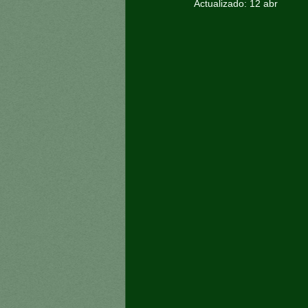
Actualizado:
12 abr