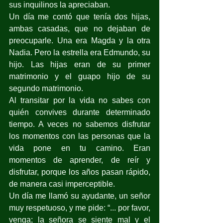
sus inquilinos la apreciaban.
Un día me contó que tenía dos hijas, 
ambas casadas, que no dejaban de 
preocuparle. Una era Magda y la otra 
Nadia. Pero la estrella era Edmundo, su 
hijo. Las hijas eran de su primer 
matrimonio y el guapo hijo de su 
segundo matrimonio.
Al transitar por la vida no sabes con 
quién convives durante determinado 
tiempo. A veces no sabemos disfrutar 
los momentos con las personas que la 
vida pone en tu camino. Eran 
momentos de aprender, de reír y 
disfrutar, porque los años pasan rápido, 
de manera casi imperceptible.
Un día me llamó su ayudante, un señor 
muy respetuoso, y me pide: “... por favor, 
venga; la señora se siente mal y el 