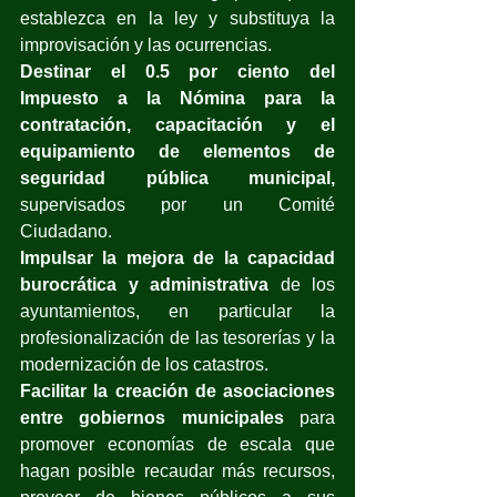
establezca en la ley y substituya la 
improvisación y las ocurrencias.
Destinar el 0.5 por ciento del 
Impuesto a la Nómina para la 
contratación, capacitación y el 
equipamiento de elementos de 
seguridad pública municipal, 
supervisados por un Comité 
Ciudadano.
Impulsar la mejora de la capacidad 
burocrática y administrativa
 de los 
ayuntamientos, en particular la 
profesionalización de las tesorerías y la 
modernización de los catastros.
Facilitar la creación de asociaciones 
entre gobiernos municipales
 para 
promover economías de escala que 
hagan posible recaudar más recursos, 