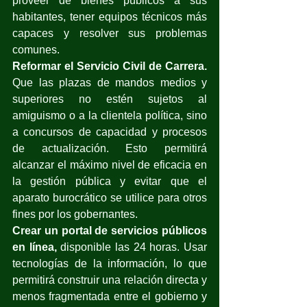
proveer de bienes públicos a sus 
habitantes, tener equipos técnicos más 
capaces y resolver sus problemas 
comunes.
Reformar el Servicio Civil de Carrera.
Que las plazas de mandos medios y 
superiores no estén sujetos al 
amiguismo o a la clientela política, sino 
a concursos de capacidad y procesos 
de actualización. Esto permitirá 
alcanzar el máximo nivel de eficacia en 
la gestión pública y evitar que el 
aparato burocrático se utilice para otros 
fines por los gobernantes.
Crear un portal de servicios públicos 
en línea,
 disponible las 24 horas. Usar 
tecnologías de la información, lo que 
permitirá construir una relación directa y 
menos fragmentada entre el gobierno y 