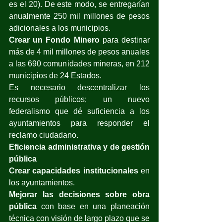
es el 20). De este modo, se entregarían 
anualmente 250 mil millones de pesos 
adicionales a los municipios.
Crear un Fondo Minero
 para destinar 
más de 4 mil millones de pesos anuales 
a las 690 comunidades mineras, en 212 
municipios de 24 Estados.
Es necesario descentralizar los 
recursos públicos; un nuevo 
federalismo que dé suficiencia a los 
ayuntamientos para responder el 
reclamo ciudadano.
Eficiencia administrativa y de gestión 
pública
Crear capacidades institucionales
 en 
los ayuntamientos.
Mejorar las decisiones sobre obra 
pública
 con base en una planeación 
técnica con visión de largo plazo que se 