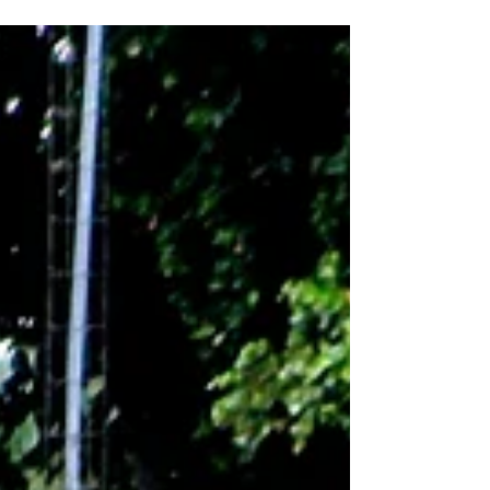
del Índice de Paz y...