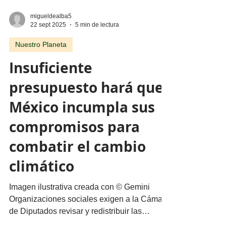
migueldealba5
22 sept 2025
5 min de lectura
Nuestro Planeta
Insuficiente
presupuesto hará que
México incumpla sus
compromisos para
combatir el cambio
climático
Imagen ilustrativa creada con © Gemini
Organizaciones sociales exigen a la Cámara