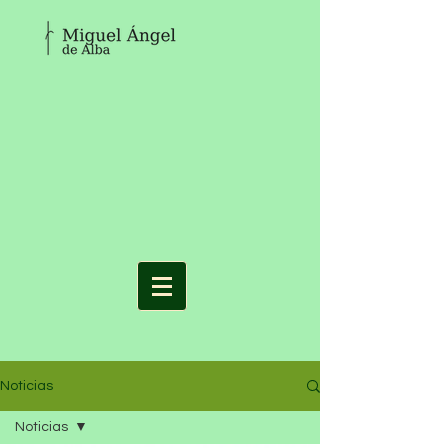
Noticias
Noticias