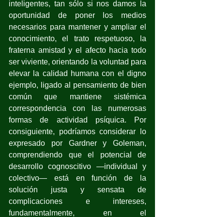
inteligentes, tan sólo si nos damos la 
oportunidad de poner los medios 
necesarios para mantener y ampliar el 
conocimiento, el trato respetuoso, la 
fraterna amistad y el afecto hacia todo 
ser viviente, orientando la voluntad para 
elevar la calidad humana con el digno 
ejemplo, ligado al pensamiento de bien 
común que mantiene sistémica 
correspondencia con las numerosas 
formas de actividad psíquica. Por 
consiguiente, podríamos considerar lo 
expresado por Gardner y Goleman, 
comprendiendo que el potencial de 
desarrollo cognoscitivo —individual y 
colectivo— está en función de la 
solución justa y sensata de 
complicaciones e intereses, 
fundamentalmente, en el 