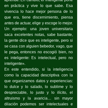
en práctica y vive lo que sabe. Esa 
vivencia lo hace mejor persona de lo 
que era, tiene discernimiento, piensa 
antes de actuar, elige y escoge lo mejor. 
Un ejemplo: una joven universitaria 
saca excelentes notas, sabe bastante, 
la gente dice que es inteligente, pero si 
se casa con alguien bebedor, vago, que 
le pega, entonces no escogió bien, no 
es inteligente: Es intelectual, pero no 
inteligente».
En este entendido, si la inteligencia 
como la capacidad descriptiva con la 
que organizamos datos y experiencias: 
lo dulce y lo salado, lo sublime y lo 
despreciable, lo justo y lo ilícito, el 
altruismo y la avaricia… sin mayor 
dilación podemos ser intelectuales e 