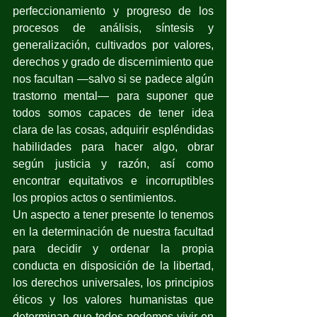
perfeccionamiento y progreso de los 
procesos de análisis, síntesis y 
generalización, cultivados por valores, 
derechos y grado de discernimiento que 
nos facultan —salvo si se padece algún 
trastorno mental— para suponer que 
todos somos capaces de tener idea 
clara de las cosas, adquirir espléndidas 
habilidades para hacer algo, obrar 
según justicia y razón, así como 
encontrar equitativos e incorruptibles 
los propios actos o sentimientos.
Un aspecto a tener presente lo tenemos 
en la determinación de nuestra facultad 
para decidir y ordenar la propia 
conducta en disposición de la libertad, 
los derechos universales, los principios 
éticos y los valores humanistas que 
determinan que todos podemos vivir en 