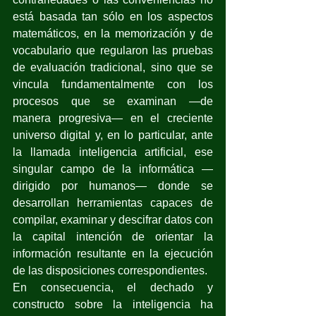
está basada tan sólo en los aspectos 
matemáticos, en la memorización y de 
vocabulario que regularon las pruebas 
de evaluación tradicional, sino que se 
vincula fundamentalmente con los 
procesos que se examinan —de 
manera progresiva— en el creciente 
universo digital y, en lo particular, ante 
la llamada inteligencia artificial, ese 
singular campo de la informática —
dirigido por humanos— donde se 
desarrollan herramientas capaces de 
compilar, examinar y descifrar datos con 
la capital intención de orientar la 
información resultante en la ejecución 
de las disposiciones correspondientes.
En consecuencia, el dechado y 
constructo sobre la inteligencia ha 