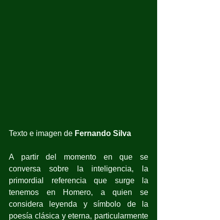
Texto e imagen de
 Fernando Silva
A partir del momento en que se 
conversa sobre la inteligencia, la 
primordial referencia que surge la 
tenemos en Homero, a quien se 
considera leyenda y símbolo de la 
poesía clásica y eterna, particularmente 