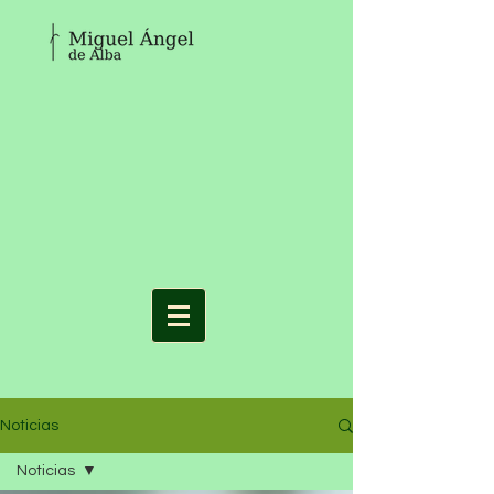
Noticias
Noticias