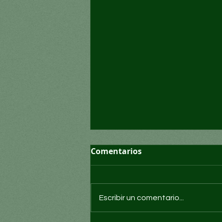
Comentarios
Escribir un comentario...