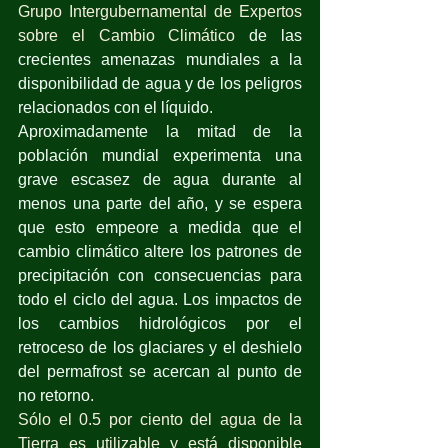
Grupo Intergubernamental de Expertos 
sobre el Cambio Climático
 de las 
crecientes amenazas mundiales a la 
disponibilidad de agua y de los peligros 
relacionados con el líquido.
Aproximadamente la mitad de la 
población mundial experimenta una 
grave escasez de agua durante al 
menos una parte del año, y se espera 
que esto empeore a medida que el 
cambio climático altere los patrones de 
precipitación con consecuencias para 
todo el ciclo del agua. Los impactos de 
los cambios hidrológicos por el 
retroceso de los glaciares y el deshielo 
del permafrost se acercan al punto de 
no retorno.
Sólo el 0.5 por ciento del agua de la 
Tierra es utilizable y está disponible 