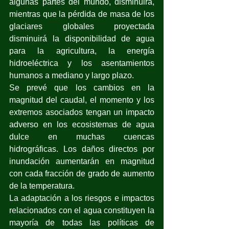
algunas partes del mundo, disminuirá, 
mientras que la pérdida de masa de los 
glaciares globales proyectada 
disminuirá la disponibilidad de agua 
para la agricultura, la energía 
hidroeléctrica y los asentamientos 
humanos a mediano y largo plazo.
Se prevé que los cambios en la 
magnitud del caudal, el momento y los 
extremos asociados tengan un impacto 
adverso en los ecosistemas de agua 
dulce en muchas cuencas 
hidrográficas. Los daños directos por 
inundación aumentarán en magnitud 
con cada fracción de grado de aumento 
de la temperatura.
La adaptación a los riesgos e impactos 
relacionados con el agua constituyen la 
mayoría de todas las políticas de 