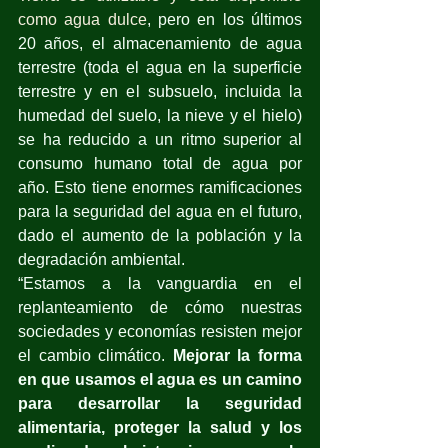
como agua dulce
, pero en los últimos 
20 años, el almacenamiento de agua 
terrestre (toda el agua en la superficie 
terrestre y en el subsuelo, incluida la 
humedad del suelo, la nieve y el hielo) 
se ha reducido a un ritmo superior al 
consumo humano total de agua por 
año. Esto tiene enormes ramificaciones 
para la seguridad del agua en el futuro, 
dado el aumento de la población y la 
degradación ambiental.
“Estamos a la vanguardia en el 
replanteamiento de cómo nuestras 
sociedades y economías resisten mejor 
el cambio climático. 
Mejorar la forma 
en que usamos el agua es un camino 
para desarrollar la seguridad 
alimentaria, proteger la salud y los 