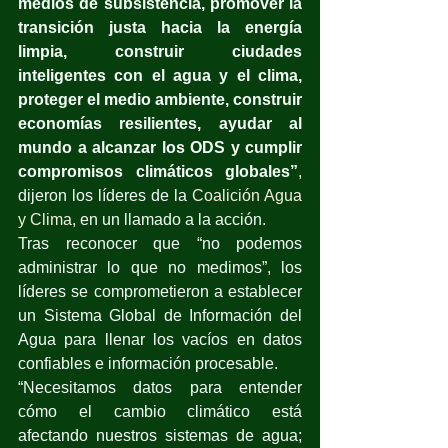
medios de subsistencia, promover la 
transición justa hacia la energía 
limpia, construir ciudades 
inteligentes con el agua y el clima, 
proteger el medio ambiente, construir 
economías resilientes, ayudar al 
mundo a alcanzar los ODS y cumplir 
compromisos climáticos globales”
, 
dijeron los líderes de la 
Coalición Agua 
y Clima
, en un llamado a la acción.
Tras reconocer que “no podemos 
administrar lo que no medimos”, los 
líderes se comprometieron a establecer 
un Sistema Global de Información del 
Agua para llenar los vacíos en datos 
confiables e información procesable.
“Necesitamos datos para entender 
cómo el cambio climático está 
afectando nuestros sistemas de agua; 