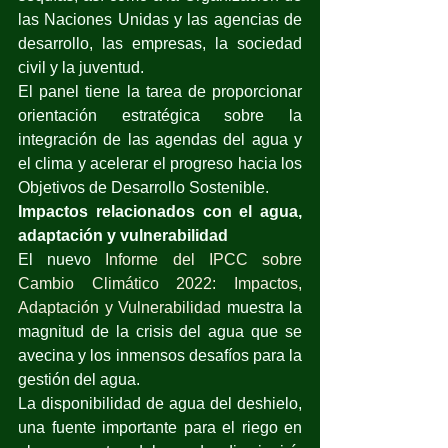
las Naciones Unidas y las agencias de 
desarrollo, las empresas, la sociedad 
civil y la juventud. 
El panel tiene la tarea de proporcionar 
orientación estratégica sobre la 
integración de las agendas del agua y 
el clima y acelerar el progreso hacia los 
Objetivos de Desarrollo Sostenible.
Impactos relacionados con el agua, 
adaptación y vulnerabilidad
El nuevo 
Informe del IPCC sobre 
Cambio Climático 2022: Impactos, 
Adaptación y Vulnerabilidad
 muestra la 
magnitud de la crisis del agua que se 
avecina y los inmensos desafíos para la 
gestión del agua.
La disponibilidad de agua del deshielo, 
una fuente importante para el riego en 