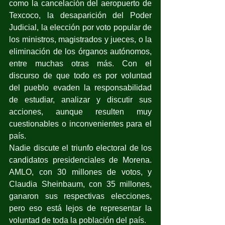
como la cancelación del aeropuerto de 
Texcoco, la desaparición del Poder 
Judicial, la elección por voto popular de 
los ministros, magistrados y jueces, o la 
eliminación de los órganos autónomos, 
entre muchas otras más. Con el 
discurso de que todo es por voluntad 
del pueblo evaden la responsabilidad 
de estudiar, analizar y discutir sus 
acciones, aunque resulten muy 
cuestionables o inconvenientes para el 
país.
Nadie discute el triunfo electoral de los 
candidatos presidenciales de Morena. 
AMLO, con 30 millones de votos, y 
Claudia Sheinbaum, con 35 millones, 
ganaron sus respectivas elecciones, 
pero eso está lejos de representar la 
voluntad de toda la población del país.