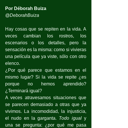
Por Déborah Buiza
@DeborahBuiza
Hay cosas que se repiten en la vida. A 
veces cambian los rostros, los 
escenarios o los detalles, pero la 
sensación es la misma: como si vivieras 
una película que ya viste, sólo con otro 
elenco.
¿Por qué parece que estamos en el 
mismo lugar? Si la vida se repite ¿es 
porque no hemos aprendido? 
¿Terminará igual?
A veces atravesamos situaciones que 
se parecen demasiado a otras que ya 
vivimos. La incomodidad, la injusticia, 
el nudo en la garganta. 
Todo igual
 y 
una se pregunta: ¿por qué me pasa 