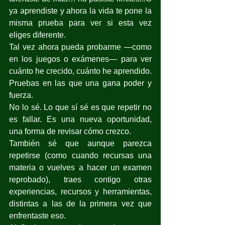
ya aprendiste y ahora la vida te pone la 
misma prueba para ver si esta vez 
eliges diferente.
Tal vez ahora pueda probarme —como 
en los juegos o exámenes— para ver 
cuánto he crecido, cuánto he aprendido. 
Pruebas en las que una gana poder y 
fuerza.
No lo sé. Lo que sí sé es que repetir no 
es fallar. Es una nueva oportunidad, 
una forma de revisar cómo crezco.
También sé que aunque parezca 
repetirse (como cuando recursas una 
materia o vuelves a hacer un examen 
reprobado), traes contigo otras 
experiencias, recursos y herramientas, 
distintas a las de la primera vez que 
enfrentaste eso.