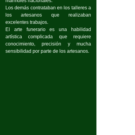
mármoles nacionales.
Los demás contrataban en los talleres a 
los artesanos que realizaban 
excelentes trabajos.
El arte funerario es una habilidad 
artística complicada que requiere 
conocimiento, precisión y mucha 
sensibilidad por parte de los artesanos.