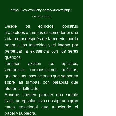
https://www.wikicity.com/w/index.php?
curid=8869
Desde los egipcios, construir 
mausoleos o tumbas es como tener una 
vida mejor después de la muerte, por la 
honra a los fallecidos y el intento por 
perpetuar la existencia con los seres 
queridos.
También existen los epitafios, 
verdaderas composiciones poéticas, 
que son las inscripciones que se ponen 
sobre las tumbas, con palabras que 
aluden al fallecido.
Aunque pueden parecer una simple 
frase, un epitafio lleva consigo una gran 
carga emocional que trasciende el 
papel y la piedra.