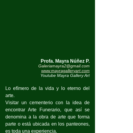
Profa. Mayra Núñez P.
Galeriamayra2@gmail.com
www.mayragalleryart.com
Youtube Mayra Gallery Art
Lo efímero de la vida y lo eterno del 
arte.
Visitar un cementerio con la idea de 
encontrar Arte Funerario, que así se 
denomina a la obra de arte que forma 
parte o está ubicada en los panteones, 
es toda una experiencia. 