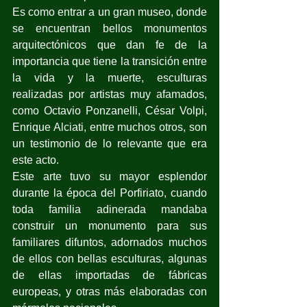
Es como entrar a un gran museo, donde 
se encuentran bellos monumentos 
arquitectónicos que dan fe de la 
importancia que tiene la transición entre 
la vida y la muerte, esculturas 
realizadas por artistas muy afamados, 
como Octavio Ponzanelli, César Volpi, 
Enrique Alciati, entre muchos otros, son 
un testimonio de lo relevante que era 
este acto.
Este arte tuvo su mayor esplendor 
durante la época del Porfiriato, cuando 
toda familia adinerada mandaba 
construir un monumento para sus 
familiares difuntos, adornados muchos 
de ellos con bellas esculturas, algunas 
de ellas importadas de fábricas 
europeas, y otras más elaboradas con 