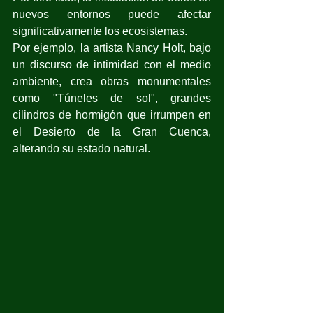
nuevos entornos puede afectar 
significativamente los ecosistemas. 
Por ejemplo, la artista Nancy Holt, bajo 
un discurso de intimidad con el medio 
ambiente, crea obras monumentales 
como "Túneles de sol", grandes 
cilindros de hormigón que irrumpen en 
el Desierto de la Gran Cuenca, 
alterando su estado natural. 