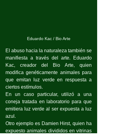
Eduardo Kac / Bio Arte
El abuso hacia la naturaleza también se 
manifiesta a través del arte. Eduardo 
Kac, creador del Bio Arte, quien 
modifica genéticamente animales para 
que emitan luz verde en respuesta a 
ciertos estímulos. 
En un caso particular, utilizó a una 
coneja tratada en laboratorio para que 
emitiera luz verde al ser expuesta a luz 
azul.
Otro ejemplo es Damien Hirst, quien ha 
expuesto animales divididos en vitrinas 