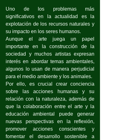
Uno de los problemas más 
significativos en la actualidad es la 
explotación de los recursos naturales y 
su impacto en los seres humanos. 
Aunque el arte juega un papel 
importante en la construcción de la 
sociedad y muchos artistas expresan 
interés en abordar temas ambientales, 
algunos lo usan de manera perjudicial 
para el medio ambiente y los animales. 
Por ello, es crucial crear conciencia 
sobre las acciones humanas y su 
relación con la naturaleza, además de 
que la colaboración entre el arte y la 
educación ambiental puede generar 
nuevas perspectivas en la reflexión, 
promover acciones conscientes y 
fomentar el desarrollo sostenible a 