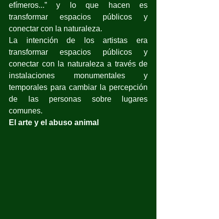
efímeros...” y lo que hacen es 
transformar espacios públicos y 
conectar con la naturaleza. 
La intención de los artistas era 
transformar espacios públicos y 
conectar con la naturaleza a través de 
instalaciones monumentales y 
temporales para cambiar la percepción 
de las personas sobre lugares 
comunes.
El arte y el abuso animal