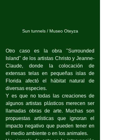
Sun tunnels / Museo Oteyza
Otro caso es la obra "Surrounded 
Island" de los artistas Christo y Jeanne-
Claude, donde la colocación de 
extensas telas en pequeñas islas de 
Florida afectó el hábitat natural de 
diversas especies.
Y es que no todas las creaciones de 
algunos artistas plásticos merecen ser 
llamadas obras de arte. Muchas son 
propuestas artísticas que ignoran el 
impacto negativo que pueden tener en 
el medio ambiente o en los animales. 