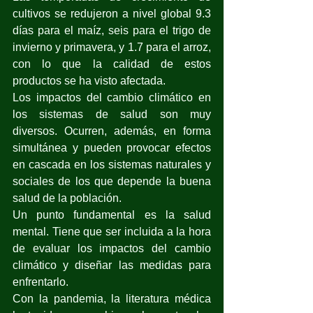
cultivos se redujeron a nivel global 9.3 
días para el maíz, seis para el trigo de 
invierno y primavera, y 1.7 para el arroz, 
con lo que la calidad de estos 
productos se ha visto afectada.
Los impactos del cambio climático en 
los sistemas de salud son muy 
diversos. Ocurren, además, en forma 
simultánea y pueden provocar efectos 
en cascada en los sistemas naturales y 
sociales de los que depende la buena 
salud de la población. 
Un punto fundamental es la salud 
mental. Tiene que ser incluida a la hora 
de evaluar los impactos del cambio 
climático y diseñar las medidas para 
enfrentarlo.
Con la pandemia, la literatura médica 