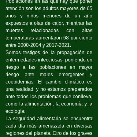
Poblaciones en las que hay que poner 
atención son los adultos mayores de 65 
años y niños menores de un año 
expuestos a olas de calor, mientras las 
muertes relacionadas con altas 
temperaturas aumentaron 68 por ciento 
entre 2000-2004 y 2017-2021.
Somos testigos de la propagación de 
enfermedades infecciosas, poniendo en 
riesgo a las poblaciones en mayor 
riesgo ante males emergentes y 
coepidemias. El cambio climático es 
una realidad, y no estamos preparados 
ante todos los problemas que conlleva, 
como la alimentación, la economía y la 
ecología.
La seguridad alimentaria se encuentra 
cada día más amenazada en diversas 
regiones del planeta. Otro de los graves 