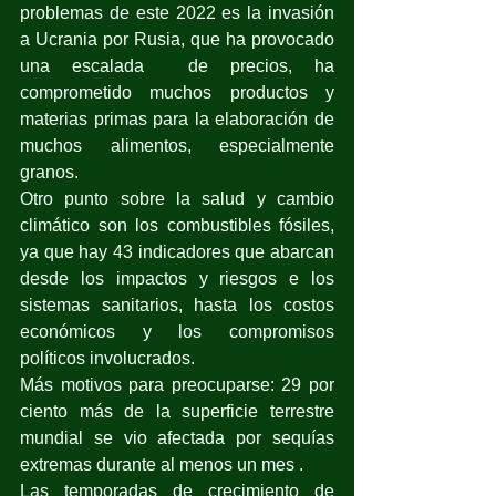
problemas de este 2022 es la invasión 
a Ucrania por Rusia, que ha provocado 
una escalada  de precios, ha 
comprometido muchos productos y 
materias primas para la elaboración de 
muchos alimentos, especialmente 
granos.
Otro punto sobre la salud y cambio 
climático son los combustibles fósiles, 
ya que hay 43 indicadores que abarcan 
desde los impactos y riesgos e los 
sistemas sanitarios, hasta los costos 
económicos y los compromisos 
políticos involucrados.
Más motivos para preocuparse: 29 por 
ciento más de la superficie terrestre 
mundial se vio afectada por sequías 
extremas durante al menos un mes .
Las temporadas de crecimiento de 