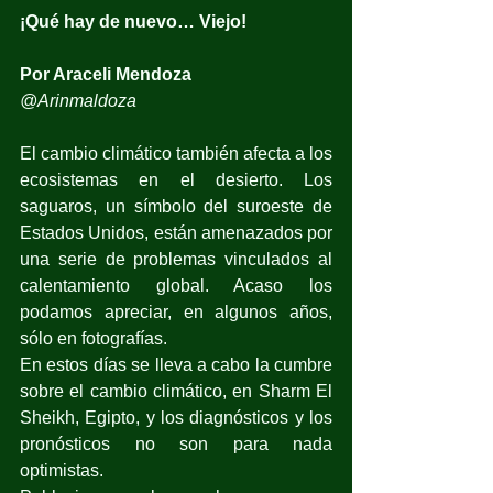
¡Qué hay de nuevo… Viejo!
Por Araceli Mendoza
@Arinmaldoza
El cambio climático también afecta a los 
ecosistemas en el desierto. Los 
saguaros, un símbolo del suroeste de 
Estados Unidos, están amenazados por 
una serie de problemas vinculados al 
calentamiento global. Acaso los 
podamos apreciar, en algunos años, 
sólo en fotografías.
En estos días se lleva a cabo la cumbre 
sobre el cambio climático, en Sharm El 
Sheikh, Egipto, y los diagnósticos y los 
pronósticos no son para nada 
optimistas.