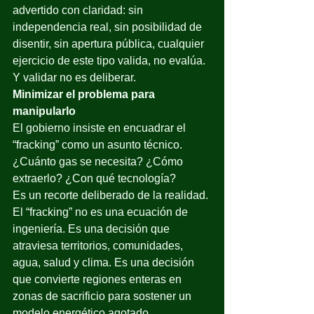
advertido con claridad: sin 
independencia real, sin posibilidad de 
disentir, sin apertura pública, cualquier 
ejercicio de este tipo valida, no evalúa. 
Y validar no es deliberar.
Minimizar el problema para 
manipularlo
El gobierno insiste en encuadrar el 
“fracking” como un asunto técnico. 
¿Cuánto gas se necesita? ¿Cómo 
extraerlo? ¿Con qué tecnología?
Es un recorte deliberado de la realidad.
El “fracking” no es una ecuación de 
ingeniería. Es una decisión que 
atraviesa territorios, comunidades, 
agua, salud y clima. Es una decisión 
que convierte regiones enteras en 
zonas de sacrificio para sostener un 
modelo energético agotado.