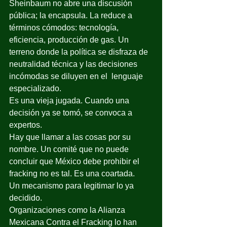
Sheinbaum no abre una discusión 
pública; la encapsula. La reduce a 
términos cómodos: tecnología, 
eficiencia, producción de gas. Un 
terreno donde la política se disfraza de 
neutralidad técnica y las decisiones 
incómodas se diluyen en el  lenguaje 
especializado.
Es una vieja jugada. Cuando una 
decisión ya se tomó, se convoca a 
expertos.
Hay que llamar a las cosas por su 
nombre. Un comité que no puede 
concluir que México debe prohibir el 
fracking no es tal. Es una coartada.
Un mecanismo para legitimar lo ya 
decidido.
Organizaciones como la Alianza 
Mexicana Contra el Fracking lo han 