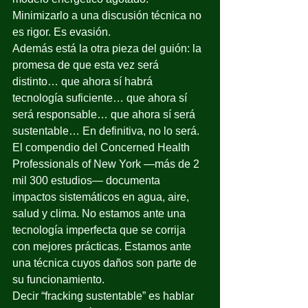
Minimizarlo a una discusión técnica no 
es rigor. Es evasión.
Además está la otra pieza del guión: la 
promesa de que esta vez será 
distinto… que ahora sí habrá 
tecnología suficiente… que ahora sí 
será responsable… que ahora sí será 
sustentable… En definitiva, no lo será.
El compendio del Concerned Health 
Professionals of New York —más de 2 
mil 300 estudios— documenta 
impactos sistemáticos en agua, aire, 
salud y clima. No estamos ante una 
tecnología imperfecta que se corrija 
con mejores prácticas. Estamos ante 
una técnica cuyos daños son parte de 
su funcionamiento.
Decir “fracking sustentable” es hablar 