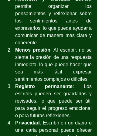
permite organizar los 
pensamientos y reflexionar sobre 
los sentimientos antes de 
expresarlos, lo que puede ayudar a 
comunicar de manera más clara y 
coherente.
Menos presión
: Al escribir, no se 
siente la presión de una respuesta 
inmediata, lo que puede hacer que 
sea más fácil expresar 
sentimientos complejos o difíciles.
Registro permanente
: Los 
escritos pueden ser guardados y 
revisados, lo que puede ser útil 
para seguir el progreso emocional 
o para futuras reflexiones.
Privacidad
: Escribir en un diario o 
una carta personal puede ofrecer 