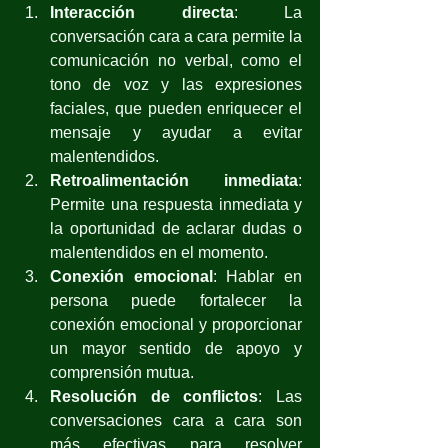
Interacción directa
: La 
conversación cara a cara permite la 
comunicación no verbal, como el 
tono de voz y las expresiones 
faciales, que pueden enriquecer el 
mensaje y ayudar a evitar 
malentendidos.
Retroalimentación inmediata
: 
Permite una respuesta inmediata y 
la oportunidad de aclarar dudas o 
malentendidos en el momento.
Conexión emocional
: Hablar en 
persona puede fortalecer la 
conexión emocional y proporcionar 
un mayor sentido de apoyo y 
comprensión mutua.
Resolución de conflictos
: Las 
conversaciones cara a cara son 
más efectivas para resolver 