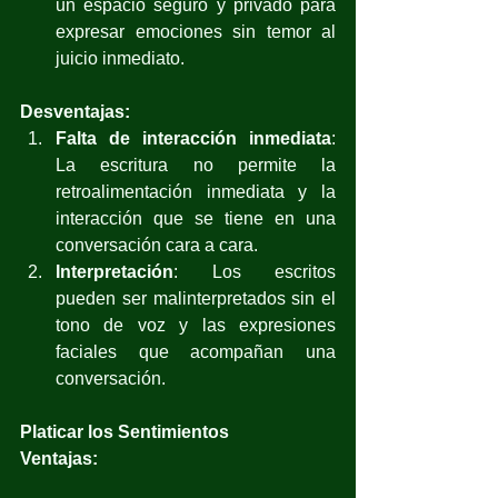
un espacio seguro y privado para 
expresar emociones sin temor al 
juicio inmediato.
Desventajas:
Falta de interacción inmediata
: 
La escritura no permite la 
retroalimentación inmediata y la 
interacción que se tiene en una 
conversación cara a cara.
Interpretación
: Los escritos 
pueden ser malinterpretados sin el 
tono de voz y las expresiones 
faciales que acompañan una 
conversación.
Platicar los Sentimientos
Ventajas: