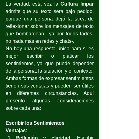
La verdad, esta vez la 
Cultura Impar
admite que su texto será bajo pedido, 
porque una persona dejó la tarea de 
reflexionar sobre los mensajes de texto 
que bombardean –ya por todos lados- 
no nada más en redes y chats-.
No hay una respuesta única para si es 
mejor escribir o platicar los 
sentimientos, ya que puede depender 
de la persona, la situación y el contexto. 
Ambas formas de expresar sentimientos 
tienen sus ventajas y pueden ser útiles 
en diferentes circunstancias. Aquí 
presento algunas consideraciones 
sobre cada una:
Escribir los Sentimientos
Ventajas:
Reflexión y claridad
: Escribir 