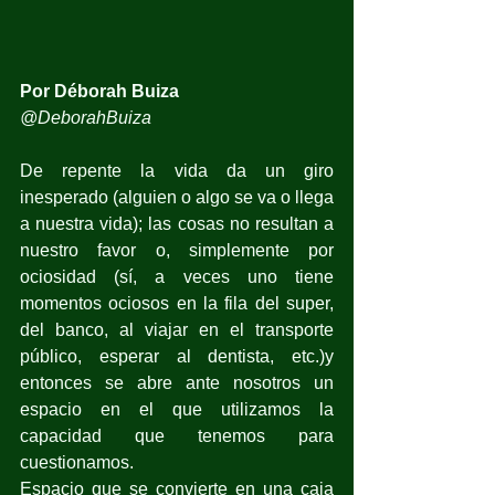
Por Déborah Buiza
@DeborahBuiza
De repente la vida da un giro 
inesperado (alguien o algo se va o llega 
a nuestra vida); las cosas no resultan a 
nuestro favor o, simplemente por 
ociosidad (sí, a veces uno tiene 
momentos ociosos en la fila del super, 
del banco, al viajar en el transporte 
público, esperar al dentista, etc.)y 
entonces se abre ante nosotros un 
espacio en el que utilizamos la 
capacidad que tenemos para 
cuestionamos.
Espacio que se convierte en una caja 