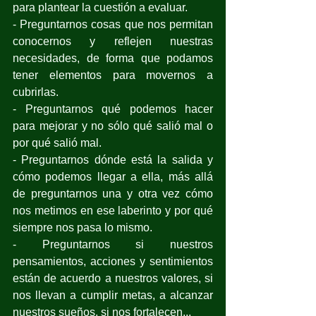
para plantear la cuestión a evaluar.
- Preguntarnos cosas que nos permitan 
conocernos y reflejen nuestras 
necesidades, de forma que podamos 
tener elementos para movernos a 
cubrirlas.
- Preguntarnos qué podemos hacer 
para mejorar y no sólo qué salió mal o 
por qué salió mal.
- Preguntarnos dónde está la salida y 
cómo podemos llegar a ella, más allá 
de preguntarnos una y otra vez cómo 
nos metimos en ese laberinto y por qué 
siempre nos pasa lo mismo.
- Preguntarnos si nuestros 
pensamientos, acciones y sentimientos 
están de acuerdo a nuestros valores, si 
nos llevan a cumplir metas, a alcanzar 
nuestros sueños, si nos fortalecen... 