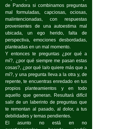
de Pandora si combinamos preguntas 
mal formuladas, capciosas, ociosas, 
malintencionadas, con respuestas 
provenientes de una autoestima mal 
ubicada, un ego herido, falta de 
perspectiva, emociones desbordadas, 
planteadas en un mal momento. 
Y entonces te preguntas ¿por qué a 
mí?, ¿por qué siempre me pasan estas 
cosas?, ¿por qué la/o quiere más que a 
mí?, y una pregunta lleva a la otra y, de 
repente, te encuentras enredado en tus 
propios planteamientos y en todo 
aquello que generan. Resultará difícil 
salir de un laberinto de preguntas que 
te remontan al pasado, al dolor, a tus 
debilidades y temas pendientes.
El asunto no está en no 