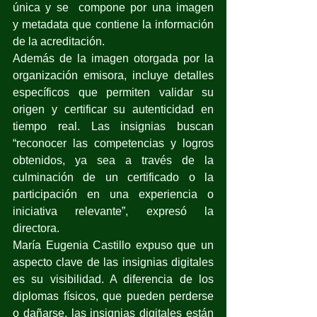
única y se  compone por una imagen 
y metadata que contiene la información 
de la acreditación.
Además de la imagen otorgada por la 
organización emisora, incluye detalles 
específicos que permiten validar su 
origen y certificar su autenticidad en 
tiempo real. Las insignias buscan 
“reconocer las competencias y logros 
obtenidos, ya sea a través de la 
culminación de un certificado o la 
participación en una experiencia o 
iniciativa relevante”, expresó la 
directora. 
María Eugenia Castillo expuso que un 
aspecto clave de las insignias digitales 
es su visibilidad. A diferencia de los 
diplomas físicos, que pueden perderse 
o dañarse, las insignias digitales están 