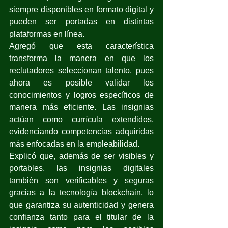
siempre disponibles en formato digital y 
pueden ser portadas en distintas 
plataformas en línea. 
Agregó que esta característica 
transforma la manera en que los 
reclutadores seleccionan talento, pues 
ahora es posible validar los 
conocimientos y logros específicos de 
manera más eficiente. Las insignias 
actúan como currícula extendidos, 
evidenciando competencias adquiridas 
más enfocadas en la empleabilidad.
Explicó que, además de ser visibles y 
portables, las insignias digitales 
también son verificables y seguras 
gracias a la tecnología blockchain, lo 
que garantiza su autenticidad y genera 
confianza tanto para el titular de la 