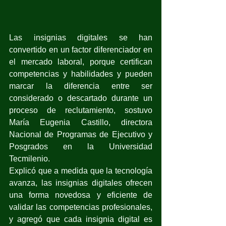
Las insignias digitales se han 
convertido en un factor diferenciador en 
el mercado laboral, porque certifican 
competencias y habilidades y pueden 
marcar la diferencia entre ser 
considerado o descartado durante un 
proceso de reclutamiento, sostuvo 
María Eugenia Castillo, directora 
Nacional de Programas de Ejecutivo y 
Posgrados en la Universidad 
Tecmilenio. 
Explicó que a medida que la tecnología 
avanza, las insignias digitales ofrecen 
una forma novedosa y eficiente de 
validar las competencias profesionales, 
y agregó que cada insignia digital es 