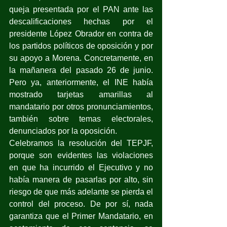
queja presentada por el PAN ante las 
descalificaciones hechas por el 
presidente López Obrador en contra de 
los partidos políticos de oposición y por 
su apoyo a Morena. Concretamente, en 
la mañanera del pasado 26 de junio. 
Pero ya, anteriormente, el INE había 
mostrado tarjetas amarillas al 
mandatario por otros pronunciamientos, 
también sobre temas electorales, 
denunciados por la oposición. 
Celebramos la resolución del TEPJF, 
porque son evidentes las violaciones 
en que ha incurrido el Ejecutivo y no 
había manera de pasarlas por alto, sin 
riesgo de que más adelante se pierda el 
control del proceso. De por sí, nada 
garantiza que el Primer Mandatario, en 