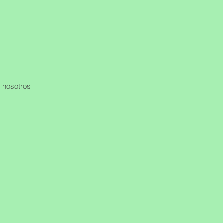
 nosotros