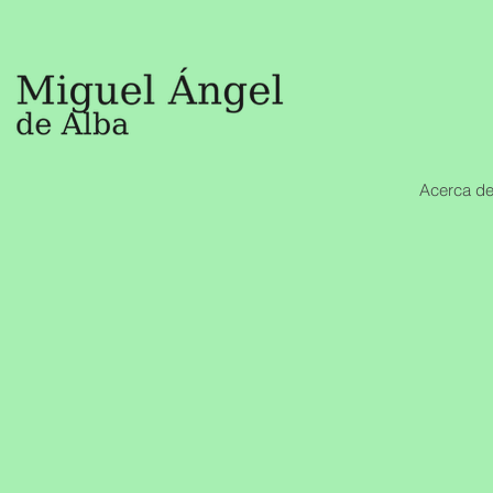
Acerca de