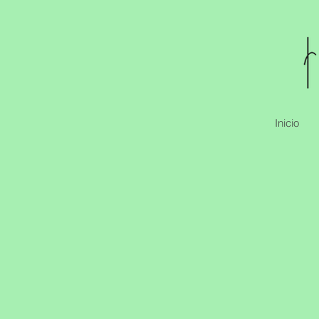
Inicio