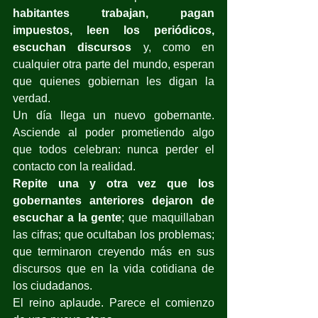
habitantes trabajan, pagan 
impuestos, leen los periódicos, 
escuchan discursos
 y, como en 
cualquier otra parte del mundo, esperan 
que quienes gobiernan les digan la 
verdad.
Un día llega un nuevo gobernante. 
Asciende al poder prometiendo algo 
que todos celebran: nunca perder el 
contacto con la realidad.
Repite una y otra vez que los 
gobernantes anteriores dejaron de 
escuchar a la gente
; que maquillaban 
las cifras; que ocultaban los problemas; 
que terminaron creyendo más en sus 
discursos que en la vida cotidiana de 
los ciudadanos.
El reino aplaude. Parece el comienzo 