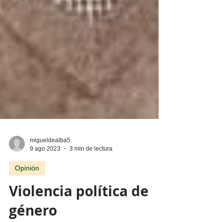
migueldealba5
9 ago 2023
3 min de lectura
Opinión