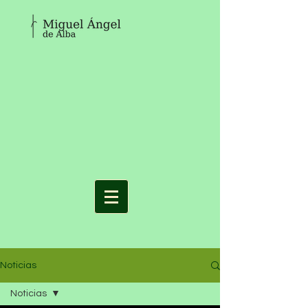
Noticias
Noticias