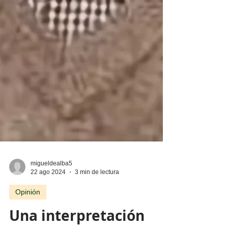
migueldealba5
22 ago 2024
3 min de lectura
Opinión