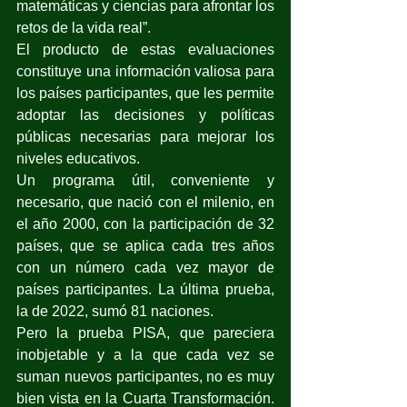
matemáticas y ciencias para afrontar los 
retos de la vida real”. 
El producto de estas evaluaciones 
constituye una información valiosa para 
los países participantes, que les permite 
adoptar las decisiones y políticas 
públicas necesarias para mejorar los 
niveles educativos.
Un programa útil, conveniente y 
necesario, que nació con el milenio, en 
el año 2000, con la participación de 32 
países, que se aplica cada tres años 
con un número cada vez mayor de 
países participantes. La última prueba, 
la de 2022, sumó 81 naciones.
Pero la prueba PISA, que pareciera 
inobjetable y a la que cada vez se 
suman nuevos participantes, no es muy 
bien vista en la Cuarta Transformación. 