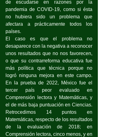
de escudarse en razones por la 
pandemia de COVID-19, como si ésta 
no hubiera sido un problema que 
afectara a prácticamente todos los 
países.
El caso es que el problema no 
desaparece con la negativa a reconocer 
unos resultados que no nos favorecen, 
o que su contrarreforma educativa fue 
más política que técnica porque no 
logró ninguna mejora en este campo. 
En la prueba de 2022, México fue el 
tercer país peor evaluado en 
Comprensión lectora y Matemáticas, y 
el de más baja puntuación en Ciencias. 
Retrocedimos 14 puntos en 
Matemáticas, respecto de los resultados 
de la evaluación de 2018; en 
Comprensión lectora, cinco menos, y en 