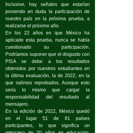
Inclusive, hay señales que estarían 
poniendo en duda la participación de 
nuestro país en la próxima prueba, a 
realizarse el próximo año.
En los 22 años en que México ha 
aplicado esta prueba, nunca se había 
cuestionado su participación. 
Podríamos suponer que el disgusto con 
PISA se debe a los resultados 
obtenidos por nuestros estudiantes en 
la última evaluación, la de 2022, en la 
que salimos reprobados. Aunque esto 
sería lo mismo que cargar la 
responsabilidad del resultado al 
mensajero.
En la edición de 2022, México quedó 
en el lugar 51 de 81 países 
participantes, lo que significa un 
retroceso de 20 años en educación, 