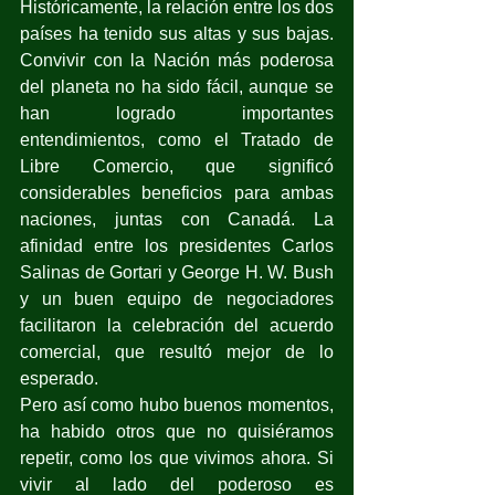
Históricamente, la relación entre los dos 
países ha tenido sus altas y sus bajas. 
Convivir con la Nación más poderosa 
del planeta no ha sido fácil, aunque se 
han logrado importantes 
entendimientos, como el Tratado de 
Libre Comercio, que significó 
considerables beneficios para ambas 
naciones, juntas con Canadá. La 
afinidad entre los presidentes Carlos 
Salinas de Gortari y George H. W. Bush 
y un buen equipo de negociadores 
facilitaron la celebración del acuerdo 
comercial, que resultó mejor de lo 
esperado.
Pero así como hubo buenos momentos, 
ha habido otros que no quisiéramos 
repetir, como los que vivimos ahora. Si 
vivir al lado del poderoso es 