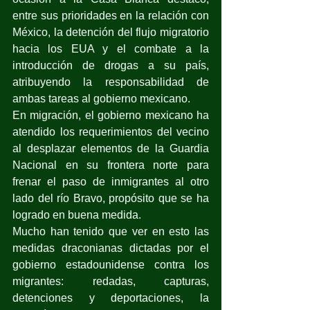
entre sus prioridades en la relación con 
México, la detención del flujo migratorio 
hacia los EUA y el combate a la 
introducción de drogas a su país, 
atribuyendo la responsabilidad de 
ambas tareas al gobierno mexicano.
En migración, el gobierno mexicano ha 
atendido los requerimientos del vecino 
al desplazar elementos de la Guardia 
Nacional en su frontera norte para 
frenar el paso de inmigrantes al otro 
lado del río Bravo, propósito que se ha 
logrado en buena medida.
Mucho han tenido que ver en esto las 
medidas draconianas dictadas por el 
gobierno estadounidense contra los 
migrantes: redadas, capturas, 
detenciones y deportaciones, la 