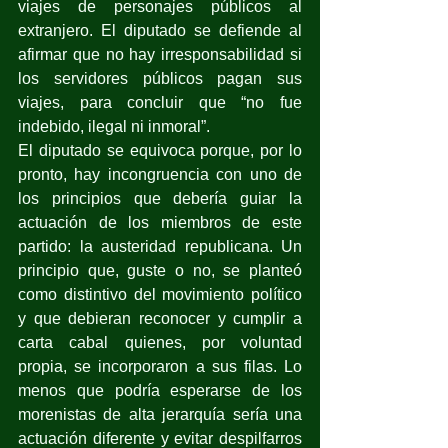
viajes de personajes públicos al 
extranjero. El diputado se defiende al 
afirmar que no hay irresponsabilidad si 
los servidores públicos pagan sus 
viajes, para concluir que “no fue 
indebido, ilegal ni inmoral”.
El diputado se equivoca porque, por lo 
pronto, hay incongruencia con uno de 
los principios que debería guiar la 
actuación de los miembros de este 
partido: la austeridad republicana. Un 
principio que, guste o no, se planteó 
como distintivo del movimiento político 
y que debieran reconocer y cumplir a 
carta cabal quienes, por voluntad 
propia, se incorporaron a sus filas. Lo 
menos que podría esperarse de los 
morenistas de alta jerarquía sería una 
actuación diferente y evitar despilfarros 