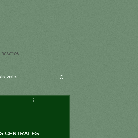
 nosotros
ntrevistas
S CENTRALES