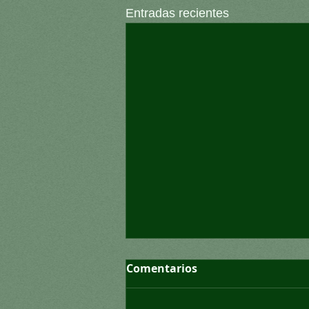
Entradas recientes
Comentarios