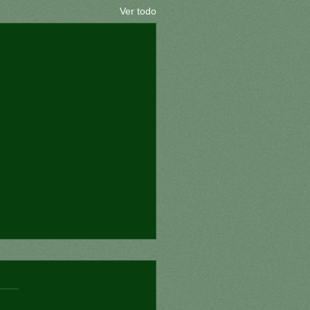
Ver todo