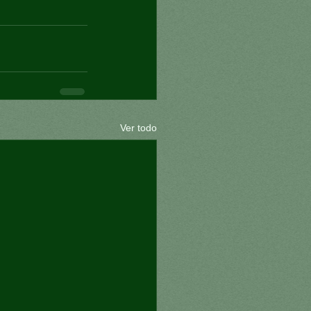
Ver todo