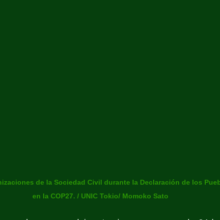
izaciones de la Sociedad Civil durante la Declaración de los Pueb
en la COP27. / UNIC Tokio/ Momoko Sato