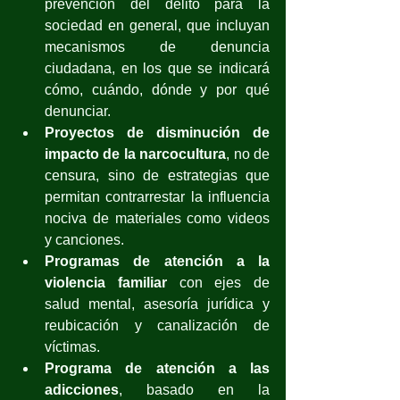
prevención del delito para la 
sociedad en general, que incluyan 
mecanismos de denuncia 
ciudadana, en los que se indicará 
cómo, cuándo, dónde y por qué 
denunciar.
Proyectos de disminución de 
impacto de la narcocultura
, no de 
censura, sino de estrategias que 
permitan contrarrestar la influencia 
nociva de materiales como videos 
y canciones.
Programas de atención a la 
violencia familiar 
con ejes de 
salud mental, asesoría jurídica y 
reubicación y canalización de 
víctimas.
Programa de atención a las 
adicciones
, basado en la 