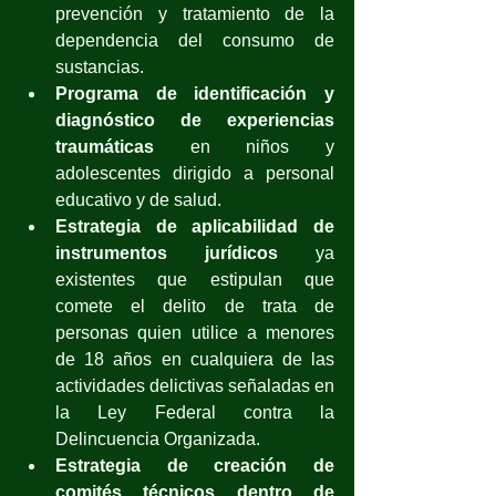
prevención y tratamiento de la 
dependencia del consumo de 
sustancias.
Programa de identificación y 
diagnóstico de experiencias 
traumáticas
 en niños y 
adolescentes dirigido a personal 
educativo y de salud.
Estrategia de aplicabilidad de 
instrumentos jurídicos
 ya 
existentes que estipulan que 
comete el delito de trata de 
personas quien utilice a menores 
de 18 años en cualquiera de las 
actividades delictivas señaladas en 
la Ley Federal contra la 
Delincuencia Organizada.
Estrategia de creación de 
comités técnicos dentro de 