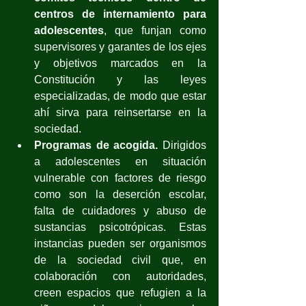
centros de internamiento para 
adolescentes
, que funjan como 
supervisores y garantes de los ejes 
y objetivos marcados en la 
Constitución y las leyes 
especializadas, de modo que estar 
ahí sirva para reinsertarse en la 
sociedad.
Programas de acogida.
 Dirigidos 
a adolescentes en situación 
vulnerable con factores de riesgo 
como son la deserción escolar, 
falta de cuidadores y abuso de 
sustancias psicotrópicas. Estas 
instancias pueden ser organismos 
de la sociedad civil que, en 
colaboración con autoridades, 
creen espacios que refugien a la 