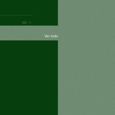
Ver todo