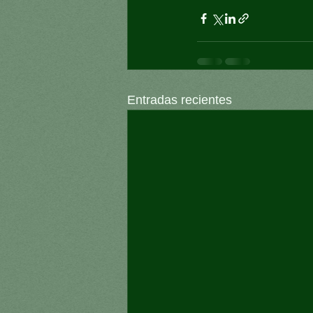
Entradas recientes