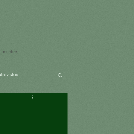
 nosotros
ntrevistas