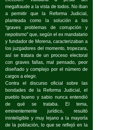
megafraude a la vista de todos. No iban 
a permitir que la Reforma Judicial, 
planteada como la solución a los 
“graves problemas de corrupción y 
nepotismo” que, según el ex mandatario 
y fundador de Morena, caracterizaban a 
los juzgadores del momento, tropezara, 
así se tratara de un proceso electoral 
con graves fallas, mal pensado, peor 
diseñado y complejo por el número de 
cargos a elegir.
Contra el discurso oficial sobre las 
bondades de la Reforma Judicial, el 
pueblo bueno y sabio nunca entendió 
de qué se trataba. El tema, 
eminentemente jurídico, resultó 
ininteligible y muy lejano a la mayoría 
de la población, lo que se reflejó en la 