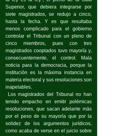
Superior, que debiera integrarse por 
siete magistrados, se redujo a cinco, 
hasta la fecha. Y es que resultaba 
menos complicado para el gobierno 
controlar el Tribunal con un pleno de 
cinco miembros, pues con tres 
magistrados cooptados tuvo mayoría y, 
consecuentemente, el control. Mala 
noticia para la democracia, porque la 
institución es la máxima instancia en 
materia electoral y sus resoluciones son 
inapelables.
 Los magistrados del Tribunal no han 
tenido empacho en emitir polémicas 
resoluciones, que sacan adelante más 
por el peso de su mayoría que por la 
solidez de los argumentos jurídicos, 
como acaba de verse en el juicio sobre 