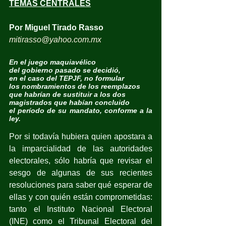
TEMAS CENTRALES
Por Miguel Tirado Rasso
mitirasso@yahoo.com.mx
En el juego maquiavélico 
del gobierno pasado se decidió, 
en el caso del TEPJF, no formular 
los nombramientos de los reemplazos 
que habrían de sustituir a los dos
magistrados que habían concluido
el período de su mandato, conforme a la 
ley.
Por si todavía hubiera quien apostara a 
la imparcialidad de las autoridades 
electorales, sólo habría que revisar el 
sesgo de algunas de sus recientes 
resoluciones para saber qué esperar de 
ellas y con quién están comprometidas: 
tanto el Instituto Nacional Electoral 
(INE) como el Tribunal Electoral del 