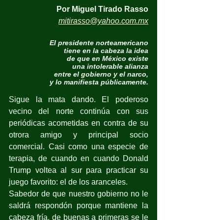
Por Miguel Tirado Rasso
mitirasso@yahoo.com.mx
El presidente norteamericano
tiene en la cabeza la idea
de que en México existe
una intolerable alianza
entre el gobierno y el narco,
y lo manifiesta públicamente.
Sigue la mata dando. El poderoso 
vecino del norte continúa con sus 
periódicas acometidas en contra de su 
otrora amigo y principal socio 
comercial. Casi como una especie de 
terapia, de cuando en cuando Donald 
Trump voltea al sur para practicar su 
juego favorito: el de los aranceles.
Sabedor de que nuestro gobierno no le 
saldrá respondón porque mantiene la 
cabeza fría, de buenas a primeras se le 