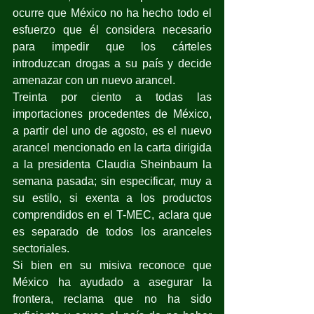
ocurre que México no ha hecho todo el 
esfuerzo que él considera necesario 
para impedir que los cárteles 
introduzcan drogas a su país y decide 
amenazar con un nuevo arancel.
Treinta por ciento a todas las 
importaciones procedentes de México, 
a partir del uno de agosto, es el nuevo 
arancel mencionado en la carta dirigida 
a la presidenta Claudia Sheinbaum la 
semana pasada; sin especificar, muy a 
su estilo, si exenta a los productos 
comprendidos en el T-MEC, aclara que 
es separado de todos los aranceles 
sectoriales.
Si bien en su misiva reconoce que 
México ha ayudado a asegurar la 
frontera, reclama que no ha sido 