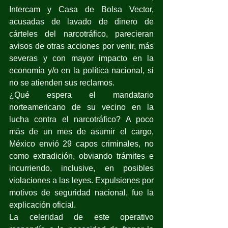
Intercam y Casa de Bolsa Vector, 
acusadas de lavado de dinero de 
cárteles del narcotráfico, parecieran 
avisos de otras acciones por venir, más 
severas y con mayor impacto en la 
economía y/o en la política nacional, si 
no se atienden sus reclamos.
¿Qué espera el mandatario 
norteamericano de su vecino en la 
lucha contra el narcotráfico? A poco 
más de un mes de asumir el cargo, 
México envió 29 capos criminales, no 
como extradición, obviando trámites e 
incurriendo, inclusive, en posibles 
violaciones a las leyes. Expulsiones por 
motivos de seguridad nacional, fue la 
explicación oficial.
La celeridad de este operativo 