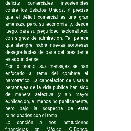
déficits comerciales insostenibles 
contra los Estados Unidos. Y precisa 
que el déficit comercial es una gran 
amenaza para su economía y, desde 
luego, para su ¡seguridad nacional! Así, 
con signos de admiración. Tal parece 
que siempre habrá nuevas sorpresas 
desagradables de parte del presidente 
estadounidense.
Por lo pronto, sus mensajes se han 
enfocado al tema del combate al 
narcotráfico. La cancelación de visas a 
personajes de la vida pública han sido 
de manera selectiva y sin mayor 
explicación, al menos no públicamente, 
pero bajo la sospecha de estar 
relacionados con el tema.
La sanción a tres instituciones 
financieras en México: CIBanco, 