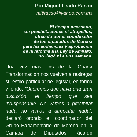
Por Miguel Tirado Rasso
mitirasso@yahoo.com.mx
El tiempo necesario,
sin precipitaciones ni atropellos,
ofrecido por el coordinador
de los diputados de Morena
para las audiencias y aprobación
de la reforma a la Ley de Amparo,
no llegó ni a una semana.
Una vez más, los de la Cuarta 
Transformación nos vuelven a restregar 
su estilo particular de legislar, en forma 
y fondo. 
“Queremos que haya una gran 
discusión, el tiempo que sea 
indispensable. No vamos a precipitar 
nada, no vamos a atropellar nada”, 
declaró orondo el coordinador del 
Grupo Parlamentario de Morena en la 
Cámara de Diputados, Ricardo 