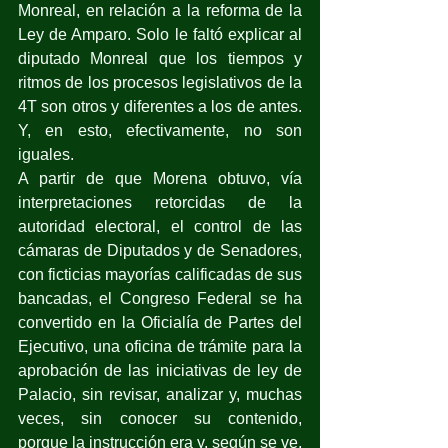
Monreal, en relación a la reforma de la 
Ley de Amparo. Solo le faltó explicar al 
diputado Monreal que los tiempos y 
ritmos de los procesos legislativos de la 
4T son otros y diferentes a los de antes. 
Y, en esto, efectivamente, no son 
iguales.
A partir de que Morena obtuvo, vía 
interpretaciones retorcidas de la 
autoridad electoral, el control de las 
cámaras de Diputados y de Senadores, 
con ficticias mayorías calificadas de sus 
bancadas, el Congreso Federal se ha 
convertido en la Oficialía de Partes del 
Ejecutivo, una oficina de trámite para la 
aprobación de las iniciativas de ley de 
Palacio, sin revisar, analizar y, muchas 
veces, sin conocer su contenido, 
porque la instrucción era y, según se ve, 