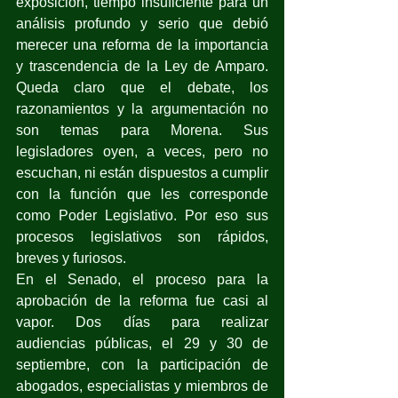
exposición, tiempo insuficiente para un 
análisis profundo y serio que debió 
merecer una reforma de la importancia 
y trascendencia de la Ley de Amparo. 
Queda claro que el debate, los 
razonamientos y la argumentación no 
son temas para Morena. Sus 
legisladores oyen, a veces, pero no 
escuchan, ni están dispuestos a cumplir 
con la función que les corresponde 
como Poder Legislativo. Por eso sus 
procesos legislativos son rápidos, 
breves y furiosos.
En el Senado, el proceso para la 
aprobación de la reforma fue casi al 
vapor. Dos días para realizar 
audiencias públicas, el 29 y 30 de 
septiembre, con la participación de 
abogados, especialistas y miembros de 