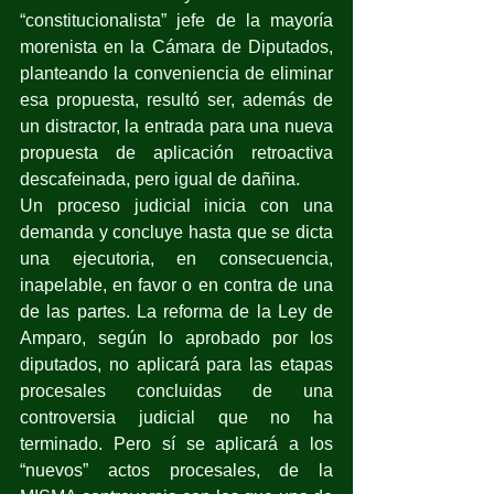
“constitucionalista” jefe de la mayoría 
morenista en la Cámara de Diputados, 
planteando la conveniencia de eliminar 
esa propuesta, resultó ser, además de 
un distractor, la entrada para una nueva 
propuesta de aplicación retroactiva 
descafeinada, pero igual de dañina.
Un proceso judicial inicia con una 
demanda y concluye hasta que se dicta 
una ejecutoria, en consecuencia, 
inapelable, en favor o en contra de una 
de las partes. La reforma de la Ley de 
Amparo, según lo aprobado por los 
diputados, no aplicará para las etapas 
procesales concluidas de una 
controversia judicial que no ha 
terminado. Pero sí se aplicará a los 
“nuevos” actos procesales, de la 