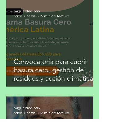
migueldealba5
hace 7 horas
5 min de lectura
Convocatoria para cubrir
basura cero, gestión de
residuos y acción climática