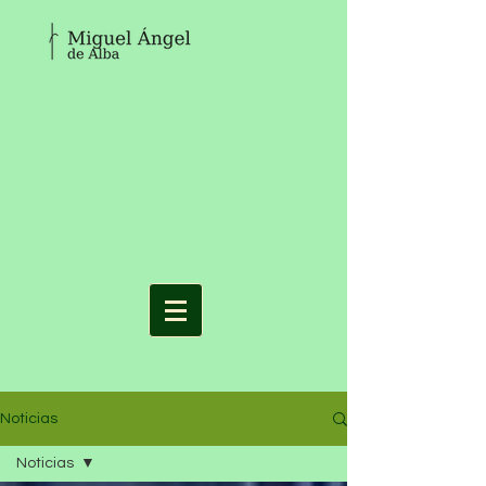
Noticias
Noticias