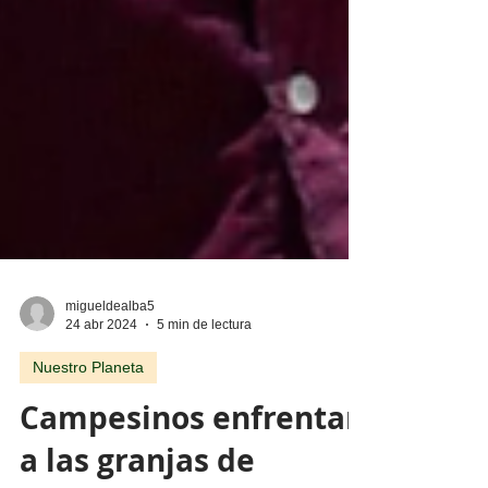
migueldealba5
24 abr 2024
5 min de lectura
Nuestro Planeta
Campesinos enfrentan