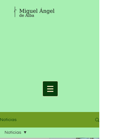
Noticias
Noticias