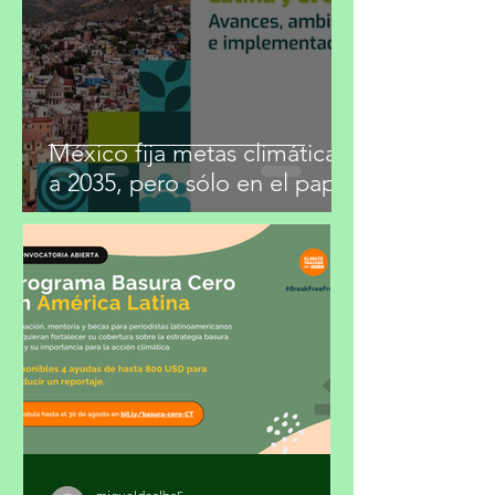
México fija metas climáticas
a 2035, pero sólo en el papel