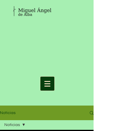
Noticias
Noticias