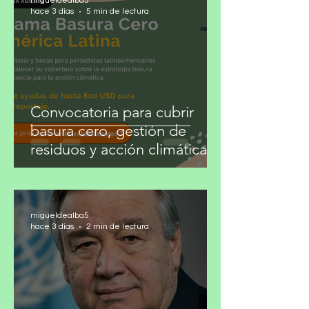
migueldealba5
hace 3 días
5 min de lectura
Convocatoria para cubrir
basura cero, gestión de
residuos y acción climática
migueldealba5
hace 3 días
2 min de lectura