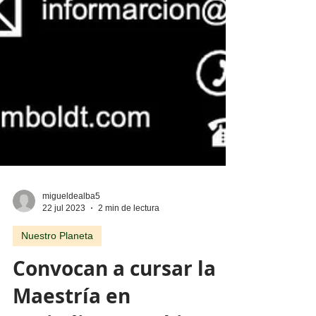
migueldealba5
22 jul 2023
2 min de lectura
Nuestro Planeta
Convocan a cursar la