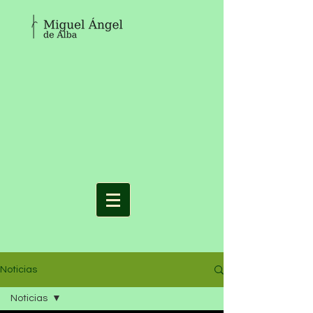
Noticias
Noticias