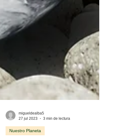
migueldealba5
27 jul 2023
3 min de lectura