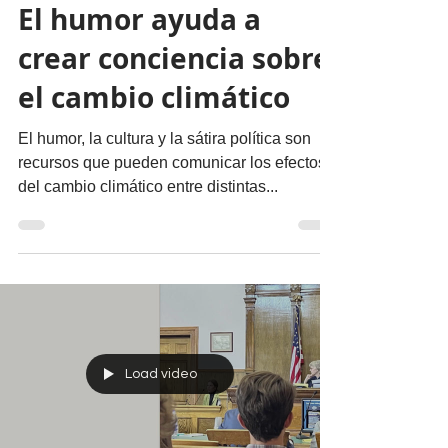
Nuestro Planeta
El humor ayuda a
crear conciencia sobre
el cambio climático
El humor, la cultura y la sátira política son
recursos que pueden comunicar los efectos
del cambio climático entre distintas...
Load video