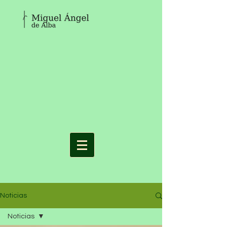
Noticias
Noticias