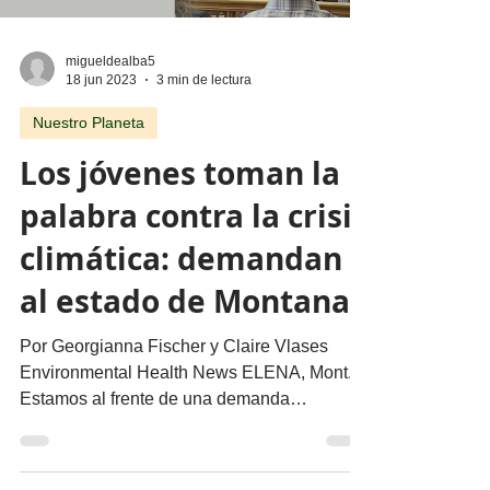
migueldealba5
18 jun 2023
3 min de lectura
Nuestro Planeta
Los jóvenes toman la
palabra contra la crisis
climática: demandan
al estado de Montana
Por Georgianna Fischer y Claire Vlases
Environmental Health News ELENA, Mont. –
Estamos al frente de una demanda
consecuente, impulsada...