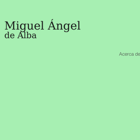
Acerca de