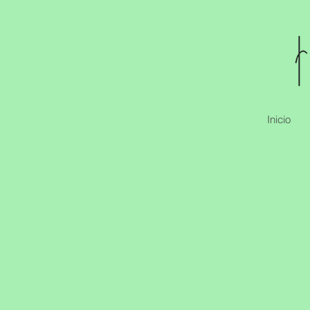
Inicio