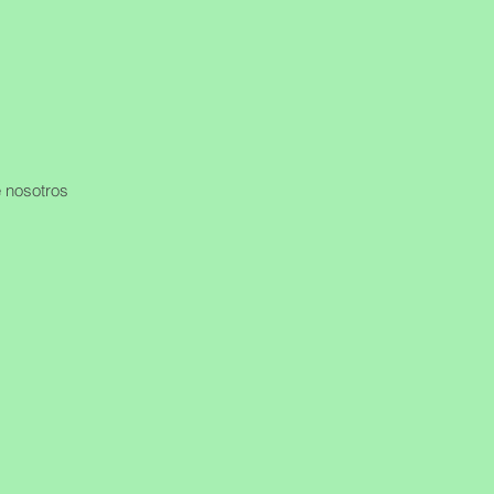
 nosotros