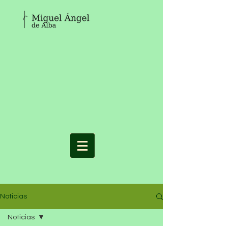
Noticias
Noticias