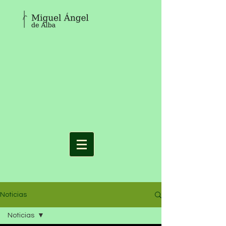
Noticias
Noticias