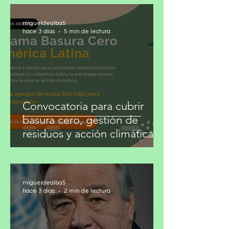
migueldealba5
hace 3 días
5 min de lectura
Convocatoria para cubrir
basura cero, gestión de
residuos y acción climática
migueldealba5
hace 3 días
2 min de lectura