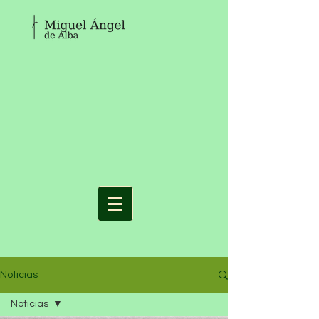
Noticias
Noticias